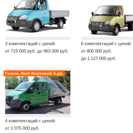
3 комплектаций с ценой:
6 комплектаций с ценой:
от 715 000 руб. до 963 000 руб.
от 800 000 руб.
до 1 127 000 руб.
Газель Next бортовой 4-дв.
4 комплектаций с ценой:
от 1 075 000 руб.