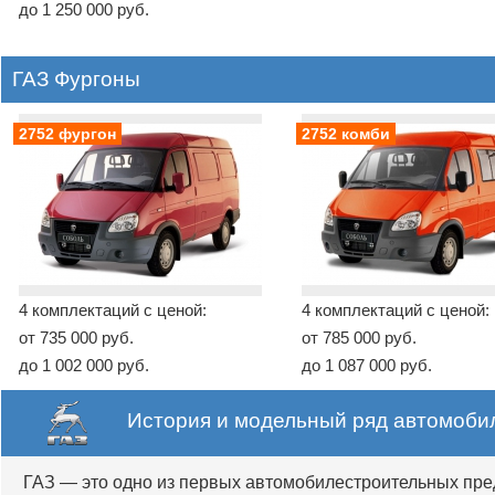
до 1 250 000 руб.
ГАЗ Фургоны
2752 фургон
2752 комби
4 комплектаций с ценой:
4 комплектаций с ценой:
от 735 000 руб.
от 785 000 руб.
до 1 002 000 руб.
до 1 087 000 руб.
История и модельный ряд автомобил
ГАЗ — это одно из первых автомобилестроительных пре