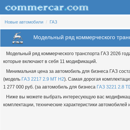
Новые автомобили
ГАЗ
Модельный ряд коммерческого тран
Модельный ряд коммерческого транспорта ГАЗ 2026 год
которые включают в себя 11 модификаций.
Минимальная цена за автомобиль для бизнеса ГАЗ соста
(модель
ГАЗ 2217 2.9 MT H2
). Самая дорогая комплектац
1 277 000 руб. (за автомобиль для бизнеса
ГАЗ 3221 2.8 T
Ниже вы можете выбрать интересующую вас модификац
комплектации, технические характеристики автомобилей и