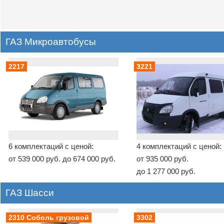
ГАЗ Микроавтобусы
2217
3221
6 комплектаций с ценой:
4 комплектаций с ценой:
от 539 000 руб. до 674 000 руб.
от 935 000 руб.
до 1 277 000 руб.
ГАЗ Шасси
2310 Соболь грузовой
3302