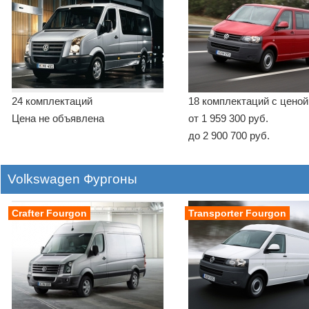
24 комплектаций
18 комплектаций с ценой
Цена не объявлена
от 1 959 300 руб.
до 2 900 700 руб.
Volkswagen Фургоны
Crafter Fourgon
Transporter Fourgon