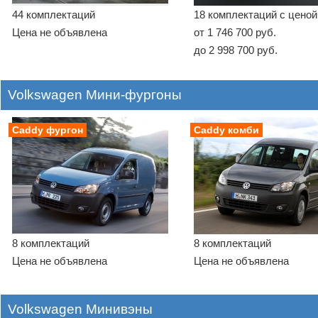
44 комплектаций
18 комплектаций с ценой
Цена не объявлена
от 1 746 700 руб.
до 2 998 700 руб.
Volkswagen Мини-фургоны
Caddy фургон
Caddy комби
8 комплектаций
8 комплектаций
Цена не объявлена
Цена не объявлена
Volkswagen Минивэны