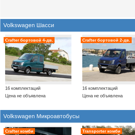
Volkswagen Шасси
Crafter бортовой 4-дв.
Crafter бортовой 2-дв.
16 комплектаций
16 комплектаций
Цена не объявлена
Цена не объявлена
Volkswagen Микроавтобусы
Crafter комби
Transporter комби