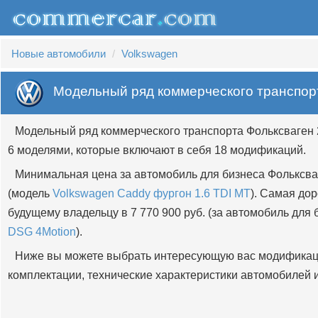
Новые автомобили
Volkswagen
Модельный ряд коммерческого транспор
Модельный ряд коммерческого транспорта Фольксваген 
6 моделями, которые включают в себя 18 модификаций.
Минимальная цена за автомобиль для бизнеса Фольксваг
(модель
Volkswagen Caddy фургон 1.6 TDI MT
). Самая до
будущему владельцу в 7 770 900 руб. (за автомобиль для
DSG 4Motion
).
Ниже вы можете выбрать интересующую вас модификац
комплектации, технические характеристики автомобилей и